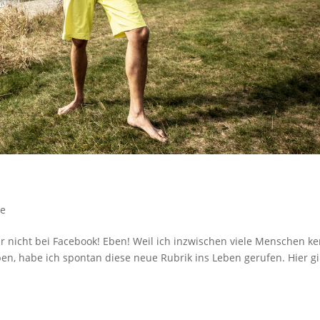
ge
r nicht bei Facebook! Eben! Weil ich inzwischen viele Menschen ke
ben, habe ich spontan diese neue Rubrik ins Leben gerufen. Hier gi