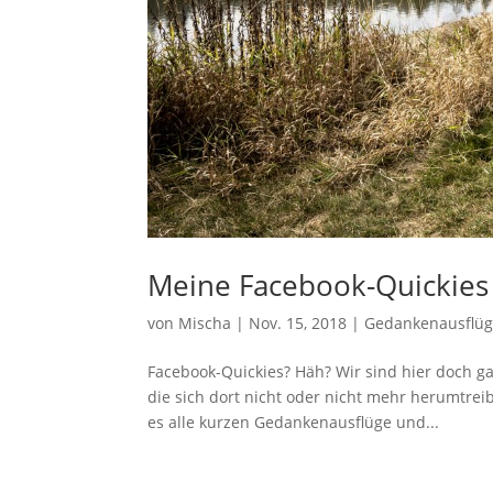
Meine Facebook-Quickies
von
Mischa
|
Nov. 15, 2018
|
Gedankenausflü
Facebook-Quickies? Häh? Wir sind hier doch ga
die sich dort nicht oder nicht mehr herumtrei
es alle kurzen Gedankenausflüge und...