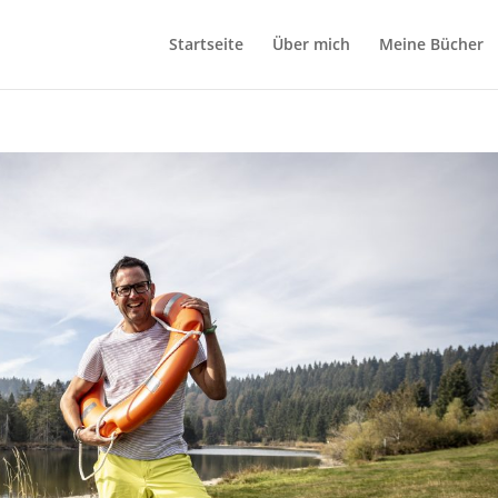
Startseite
Über mich
Meine Bücher