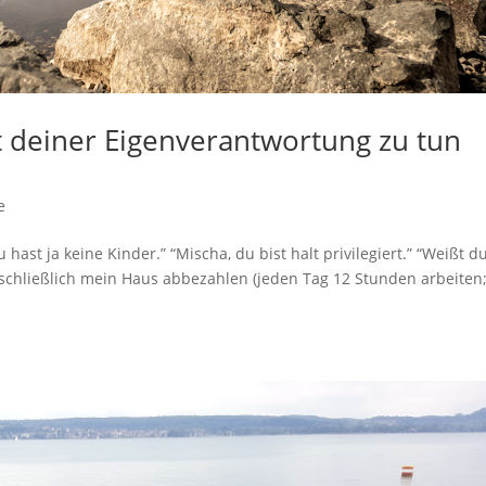
t deiner Eigenverantwortung zu tun
e
hast ja keine Kinder.” “Mischa, du bist halt privilegiert.” “Weißt d
a schließlich mein Haus abbezahlen (jeden Tag 12 Stunden arbeiten