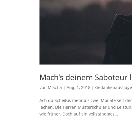
Mach’s deinem Saboteur 
von
Mischa
|
Aug. 1, 2018
|
Gedankenausflüg
Ach du Scheiße, mehr als zwei Monate seit de
lachen. Die Herren Musterschüler und Leistun
wie früher. Doch auf ein vollständiges...