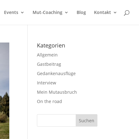
Events
Mut-Coaching
Blog
Kontakt
Kategorien
Allgemein
Gastbeitrag
Gedankenausflüge
Interview
Mein Mutausbruch
On the road