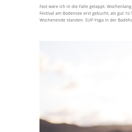
Fast wäre ich in die Falle getappt. Wochenlan
Festival am Bodensee erst gebucht, als gut 1o
Wochenende standen. SUP-Yoga in der Badehos