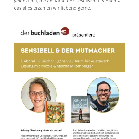
gelenkt hat, die am Rand der Gesellschaft stehen –
das alles erzählen wir liebend gerne.