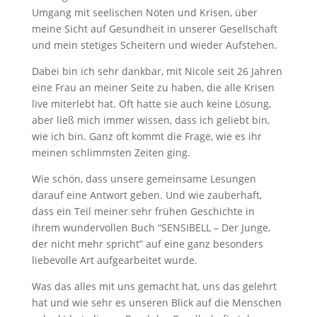
Umgang mit seelischen Nöten und Krisen, über
meine Sicht auf Gesundheit in unserer Gesellschaft
und mein stetiges Scheitern und wieder Aufstehen.
Dabei bin ich sehr dankbar, mit Nicole seit 26 Jahren
eine Frau an meiner Seite zu haben, die alle Krisen
live miterlebt hat. Oft hatte sie auch keine Lösung,
aber ließ mich immer wissen, dass ich geliebt bin,
wie ich bin. Ganz oft kommt die Frage, wie es ihr
meinen schlimmsten Zeiten ging.
Wie schön, dass unsere gemeinsame Lesungen
darauf eine Antwort geben. Und wie zauberhaft,
dass ein Teil meiner sehr frühen Geschichte in
ihrem wundervollen Buch “SENSIBELL – Der Junge,
der nicht mehr spricht” auf eine ganz besonders
liebevolle Art aufgearbeitet wurde.
Was das alles mit uns gemacht hat, uns das gelehrt
hat und wie sehr es unseren Blick auf die Menschen