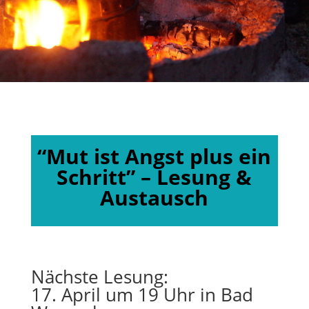
“Mut ist Angst plus ein
Schritt” – Lesung &
Austausch
Nächste Lesung:
17. April um 19 Uhr in Bad