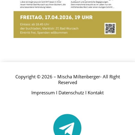
Copyright © 2026 – Mischa Miltenberger- All Right
Reserved
Impressum
I
Datenschutz
I
Kontakt
