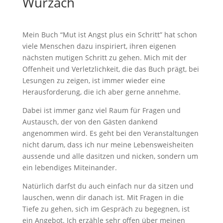
Wurzach
Mein Buch “Mut ist Angst plus ein Schritt” hat schon
viele Menschen dazu inspiriert, ihren eigenen
nächsten mutigen Schritt zu gehen. Mich mit der
Offenheit und Verletzlichkeit, die das Buch prägt, bei
Lesungen zu zeigen, ist immer wieder eine
Herausforderung, die ich aber gerne annehme.
Dabei ist immer ganz viel Raum für Fragen und
Austausch, der von den Gästen dankend
angenommen wird. Es geht bei den Veranstaltungen
nicht darum, dass ich nur meine Lebensweisheiten
aussende und alle dasitzen und nicken, sondern um
ein lebendiges Miteinander.
Natürlich darfst du auch einfach nur da sitzen und
lauschen, wenn dir danach ist. Mit Fragen in die
Tiefe zu gehen, sich im Gespräch zu begegnen, ist
ein Angebot. Ich erzähle sehr offen über meinen