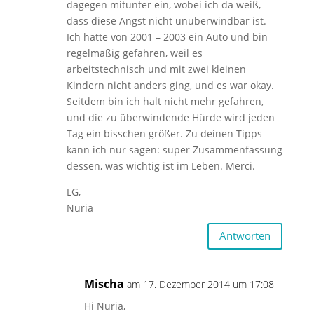
dagegen mitunter ein, wobei ich da weiß,
dass diese Angst nicht unüberwindbar ist.
Ich hatte von 2001 – 2003 ein Auto und bin
regelmäßig gefahren, weil es
arbeitstechnisch und mit zwei kleinen
Kindern nicht anders ging, und es war okay.
Seitdem bin ich halt nicht mehr gefahren,
und die zu überwindende Hürde wird jeden
Tag ein bisschen größer. Zu deinen Tipps
kann ich nur sagen: super Zusammenfassung
dessen, was wichtig ist im Leben. Merci.
LG,
Nuria
Antworten
Mischa
am 17. Dezember 2014 um 17:08
Hi Nuria,