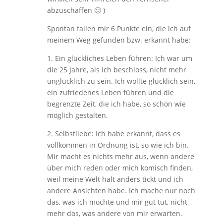
abzuschaffen 🙂 )
Spontan fallen mir 6 Punkte ein, die ich auf
meinem Weg gefunden bzw. erkannt habe:
1. Ein glückliches Leben führen: Ich war um
die 25 Jahre, als ich beschloss, nicht mehr
unglücklich zu sein. Ich wollte glücklich sein,
ein zufriedenes Leben führen und die
begrenzte Zeit, die ich habe, so schön wie
möglich gestalten.
2. Selbstliebe: Ich habe erkannt, dass es
vollkommen in Ordnung ist, so wie ich bin.
Mir macht es nichts mehr aus, wenn andere
über mich reden oder mich komisch finden,
weil meine Welt halt anders tickt und ich
andere Ansichten habe. Ich mache nur noch
das, was ich möchte und mir gut tut, nicht
mehr das, was andere von mir erwarten.