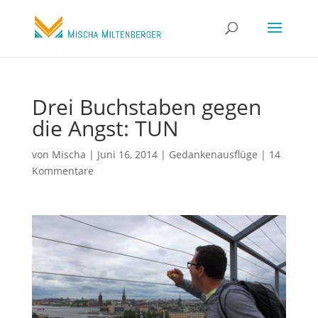
Drei Buchstaben gegen
die Angst: TUN
von
Mischa
|
Juni 16, 2014
|
Gedankenausflüge
|
14
Kommentare