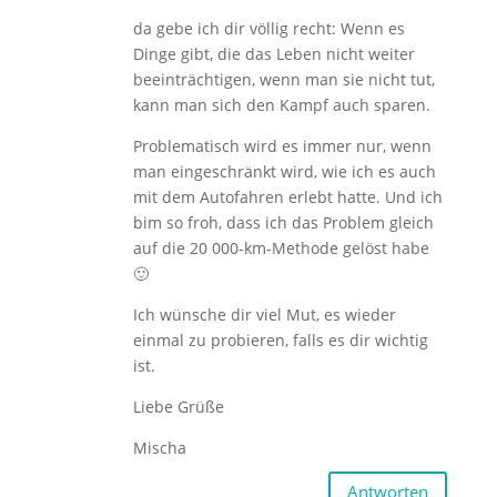
da gebe ich dir völlig recht: Wenn es
Dinge gibt, die das Leben nicht weiter
beeinträchtigen, wenn man sie nicht tut,
kann man sich den Kampf auch sparen.
Problematisch wird es immer nur, wenn
man eingeschränkt wird, wie ich es auch
mit dem Autofahren erlebt hatte. Und ich
bim so froh, dass ich das Problem gleich
auf die 20 000-km-Methode gelöst habe
🙂
Ich wünsche dir viel Mut, es wieder
einmal zu probieren, falls es dir wichtig
ist.
Liebe Grüße
Mischa
Antworten