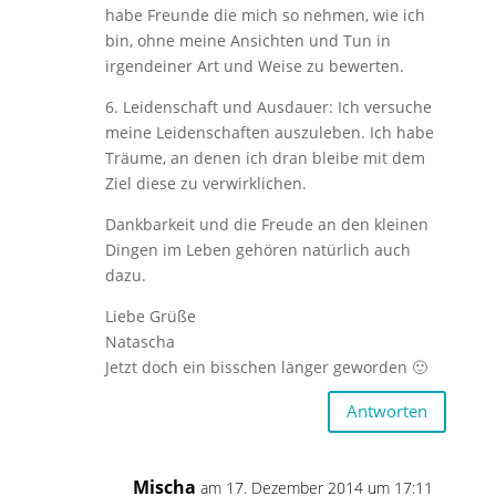
habe Freunde die mich so nehmen, wie ich
bin, ohne meine Ansichten und Tun in
irgendeiner Art und Weise zu bewerten.
6. Leidenschaft und Ausdauer: Ich versuche
meine Leidenschaften auszuleben. Ich habe
Träume, an denen ich dran bleibe mit dem
Ziel diese zu verwirklichen.
Dankbarkeit und die Freude an den kleinen
Dingen im Leben gehören natürlich auch
dazu.
Liebe Grüße
Natascha
Jetzt doch ein bisschen länger geworden 🙂
Antworten
Mischa
am 17. Dezember 2014 um 17:11