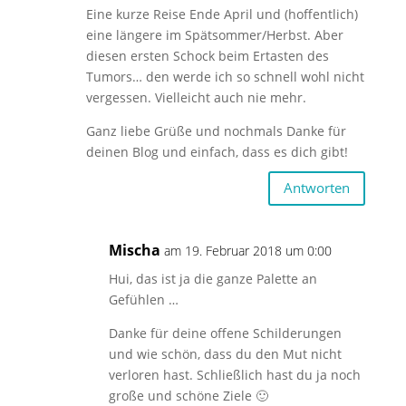
Eine kurze Reise Ende April und (hoffentlich)
eine längere im Spätsommer/Herbst. Aber
diesen ersten Schock beim Ertasten des
Tumors… den werde ich so schnell wohl nicht
vergessen. Vielleicht auch nie mehr.
Ganz liebe Grüße und nochmals Danke für
deinen Blog und einfach, dass es dich gibt!
Antworten
Mischa
am 19. Februar 2018 um 0:00
Hui, das ist ja die ganze Palette an
Gefühlen …
Danke für deine offene Schilderungen
und wie schön, dass du den Mut nicht
verloren hast. Schließlich hast du ja noch
große und schöne Ziele 🙂