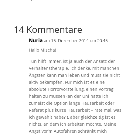
14 Kommentare
Nuria
am 16. Dezember 2014 um 20:46
Hallo Mischa!
Tun hilft immer, ist ja auch der Ansatz der
Verhaltenstherapie. Ich denke, mit manchen
Ängsten kann man leben und muss sie nicht
aktiv bekämpfen. Für mich ist es eine
absolute Horrorvorstellung, einen Vortrag
halten zu müssen (an der Uni hatte ich
zumeist die Option lange Hausarbeit oder
Referat plus kurze Hausarbeit – rate mal, was
ich gewählt habe? ), aber gleichzeitig ist es
nichts, an dem ich arbeiten möchte. Meine
Angst vor’m Autofahren schränkt mich