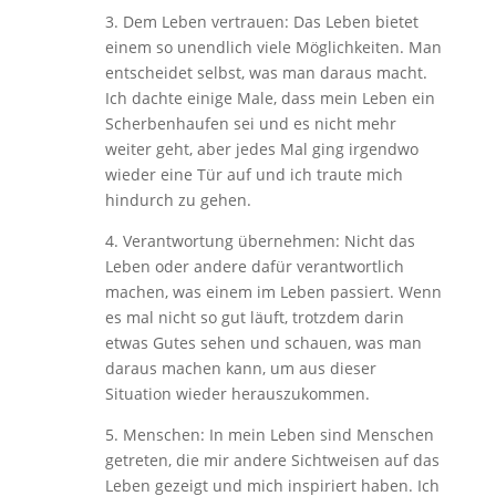
3. Dem Leben vertrauen: Das Leben bietet
einem so unendlich viele Möglichkeiten. Man
entscheidet selbst, was man daraus macht.
Ich dachte einige Male, dass mein Leben ein
Scherbenhaufen sei und es nicht mehr
weiter geht, aber jedes Mal ging irgendwo
wieder eine Tür auf und ich traute mich
hindurch zu gehen.
4. Verantwortung übernehmen: Nicht das
Leben oder andere dafür verantwortlich
machen, was einem im Leben passiert. Wenn
es mal nicht so gut läuft, trotzdem darin
etwas Gutes sehen und schauen, was man
daraus machen kann, um aus dieser
Situation wieder herauszukommen.
5. Menschen: In mein Leben sind Menschen
getreten, die mir andere Sichtweisen auf das
Leben gezeigt und mich inspiriert haben. Ich