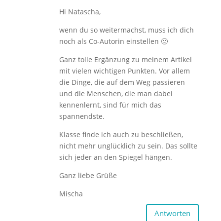
Hi Natascha,
wenn du so weitermachst, muss ich dich
noch als Co-Autorin einstellen 🙂
Ganz tolle Ergänzung zu meinem Artikel
mit vielen wichtigen Punkten. Vor allem
die Dinge, die auf dem Weg passieren
und die Menschen, die man dabei
kennenlernt, sind für mich das
spannendste.
Klasse finde ich auch zu beschließen,
nicht mehr unglücklich zu sein. Das sollte
sich jeder an den Spiegel hängen.
Ganz liebe Grüße
Mischa
Antworten