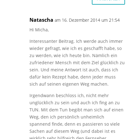
Natascha
am 16. Dezember 2014 um 21:54
Hi Micha,
Interessanter Beitrag. Ich werde auch immer
wieder gefragt, wie ich es geschafft habe, so
zu werden, wie ich heute bin. Nämlich ein
zufriedener Mensch mit dem Ziel glücklich zu
sein. Und meine Antwort ist auch, dass ich
dafür kein Rezept habe, denn jeder muss
sich auf seinen eigenen Weg machen.
Irgendwann beschloss ich, nicht mehr
unglücklich zu sein und auch ich fing an zu
TUN. Mit dem Tun begibt man sich auf einen
Weg, den ich persönlich unheimlich
spannend finde, denn es passieren so viele
Sachen auf diesem Weg (und dabei ist es
wirklich sehr hilfreich den Fernseher