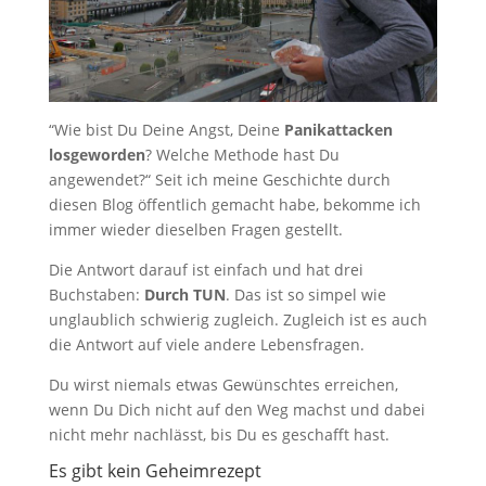
“Wie bist Du Deine Angst, Deine
Panikattacken
losgeworden
? Welche Methode hast Du
angewendet?“ Seit ich meine Geschichte durch
diesen Blog öffentlich gemacht habe, bekomme ich
immer wieder dieselben Fragen gestellt.
Die Antwort darauf ist einfach und hat drei
Buchstaben:
Durch TUN
. Das ist so simpel wie
unglaublich schwierig zugleich. Zugleich ist es auch
die Antwort auf viele andere Lebensfragen.
Du wirst niemals etwas Gewünschtes erreichen,
wenn Du Dich nicht auf den Weg machst und dabei
nicht mehr nachlässt, bis Du es geschafft hast.
Es gibt kein Geheimrezept