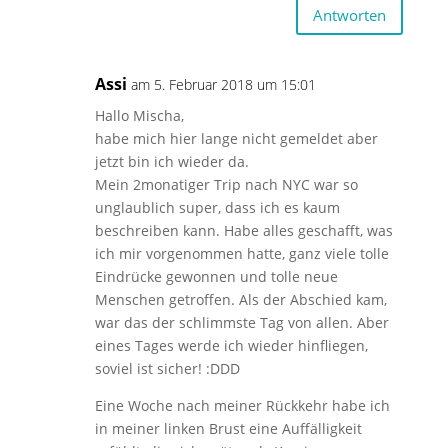
Antworten
Assi
am 5. Februar 2018 um 15:01
Hallo Mischa,
habe mich hier lange nicht gemeldet aber
jetzt bin ich wieder da.
Mein 2monatiger Trip nach NYC war so
unglaublich super, dass ich es kaum
beschreiben kann. Habe alles geschafft, was
ich mir vorgenommen hatte, ganz viele tolle
Eindrücke gewonnen und tolle neue
Menschen getroffen. Als der Abschied kam,
war das der schlimmste Tag von allen. Aber
eines Tages werde ich wieder hinfliegen,
soviel ist sicher! :DDD
Eine Woche nach meiner Rückkehr habe ich
in meiner linken Brust eine Auffälligkeit