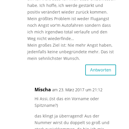
habe. Ich hoffe, ich werde gestärkt und
positiv verändert wieder zurück kommen.
Mein größtes Problem ist weder Flugangst
noch Angst vor’m Autofahren sondern dass
ich mich irgendwo total verlaufe und den
Weg nicht wiederfinde…
Mein großes Ziel ist: Nie mehr Angst haben,
jedenfalls keine unbegründete mehr. Das ist
mein sehnlichster Wunsch.
Antworten
Mischa
am 23. März 2017 um 21:12
Hi Assi, (ist das ein Vorname oder
Spitzname?)
das klingt ja überragend! Aus der
Nummer wirst du doppelt so groß und