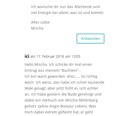
Ich wünsche dir nur das Allerbeste und
viel Energie bei allem, was ist und kommt.
Alles Liebe
Mischa
Antworten
ici
am 17. Februar 2018 um 13:03
Hallo Mischa. Ich schicke dir mal einen
Eintrag aus meinem “Büchlein” :
Ich bin wach geworden. Also…… So richtig
wach. Ich weiss, das habe ich schon tausende
Male gesagt, aber jetzt fühlt es sich echter
an. Ich habe gestern die Bude gereinigt und
dabei ein Hörbuch von Mischa Miltenberg
gehört. (adios Angst Bonjour Leben). Was
mich dabei extrem geflasht hat, er geht