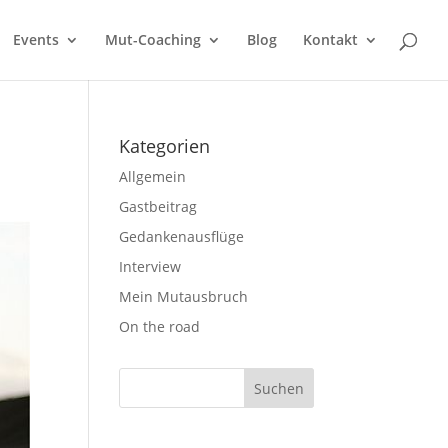
Events
Mut-Coaching
Blog
Kontakt
Kategorien
Allgemein
Gastbeitrag
Gedankenausflüge
Interview
Mein Mutausbruch
On the road