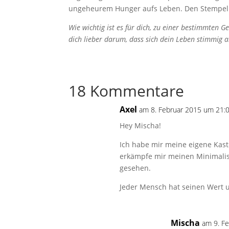
ungeheurem Hunger aufs Leben. Den Stempel 
Wie wichtig ist es für dich, zu einer bestimmten 
dich lieber darum, dass sich dein Leben stimmig 
18 Kommentare
Axel
am 8. Februar 2015 um 21:
Hey Mischa!
Ich habe mir meine eigene Kast
erkämpfe mir meinen Minimalis
gesehen.
Jeder Mensch hat seinen Wert u
Mischa
am 9. F