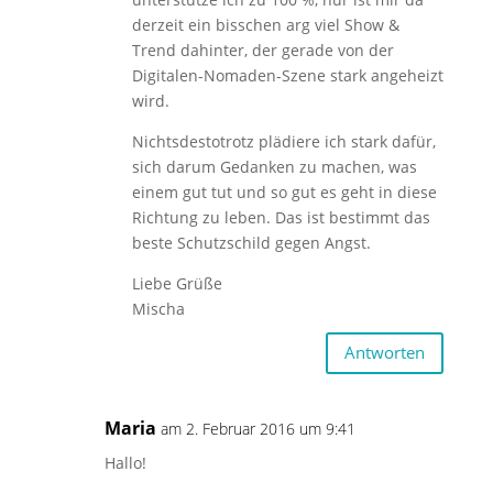
derzeit ein bisschen arg viel Show &
Trend dahinter, der gerade von der
Digitalen-Nomaden-Szene stark angeheizt
wird.
Nichtsdestotrotz plädiere ich stark dafür,
sich darum Gedanken zu machen, was
einem gut tut und so gut es geht in diese
Richtung zu leben. Das ist bestimmt das
beste Schutzschild gegen Angst.
Liebe Grüße
Mischa
Antworten
Maria
am 2. Februar 2016 um 9:41
Hallo!