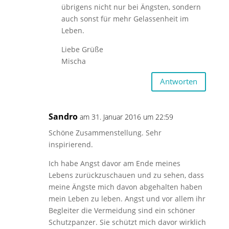
übrigens nicht nur bei Ängsten, sondern
auch sonst für mehr Gelassenheit im
Leben.
Liebe Grüße
Mischa
Antworten
Sandro
am 31. Januar 2016 um 22:59
Schöne Zusammenstellung. Sehr
inspirierend.
Ich habe Angst davor am Ende meines
Lebens zurückzuschauen und zu sehen, dass
meine Ängste mich davon abgehalten haben
mein Leben zu leben. Angst und vor allem ihr
Begleiter die Vermeidung sind ein schöner
Schutzpanzer. Sie schützt mich davor wirklich