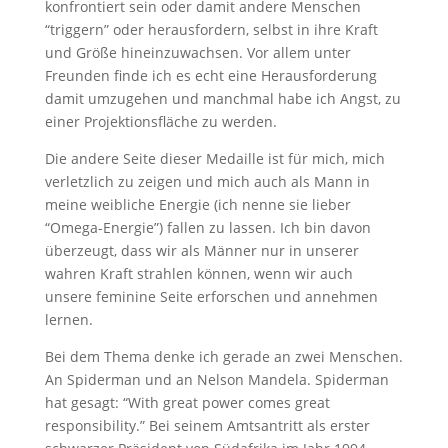
konfrontiert sein oder damit andere Menschen
“triggern” oder herausfordern, selbst in ihre Kraft
und Größe hineinzuwachsen. Vor allem unter
Freunden finde ich es echt eine Herausforderung
damit umzugehen und manchmal habe ich Angst, zu
einer Projektionsfläche zu werden.
Die andere Seite dieser Medaille ist für mich, mich
verletzlich zu zeigen und mich auch als Mann in
meine weibliche Energie (ich nenne sie lieber
“Omega-Energie”) fallen zu lassen. Ich bin davon
überzeugt, dass wir als Männer nur in unserer
wahren Kraft strahlen können, wenn wir auch
unsere feminine Seite erforschen und annehmen
lernen.
Bei dem Thema denke ich gerade an zwei Menschen.
An Spiderman und an Nelson Mandela. Spiderman
hat gesagt: “With great power comes great
responsibility.” Bei seinem Amtsantritt als erster