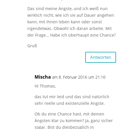
Das sind meine Ängste, und ich weiß nun
wirklich nicht, wie ich sie auf Dauer angehen
kann, mit ihnen leben kann oder sonst
irgendetwas. Obwohl ich daran arbeite. Mit
der Frage… Habe ich überhaupt eine Chance?
Gruß
Antworten
Mischa
am 8. Februar 2016 um 21:10
Hi Thomas,
das tut mir leid und das sind natürlich
sehr reelle und existenzielle Ängste.
Ob du eine Chance hast, mit deinen
Ängsten klar zu kommen? Ja, ganz sicher
sogar. Bist du diesbezüglich in