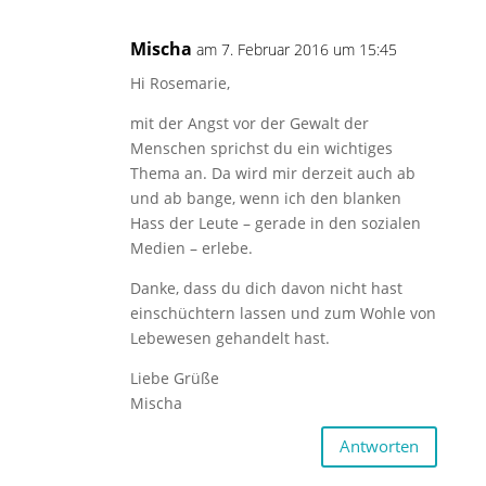
Mischa
am 7. Februar 2016 um 15:45
Hi Rosemarie,
mit der Angst vor der Gewalt der
Menschen sprichst du ein wichtiges
Thema an. Da wird mir derzeit auch ab
und ab bange, wenn ich den blanken
Hass der Leute – gerade in den sozialen
Medien – erlebe.
Danke, dass du dich davon nicht hast
einschüchtern lassen und zum Wohle von
Lebewesen gehandelt hast.
Liebe Grüße
Mischa
Antworten