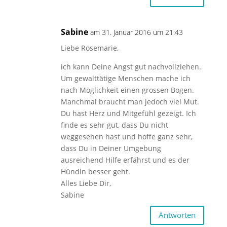
Sabine
am 31. Januar 2016 um 21:43
Liebe Rosemarie,
ich kann Deine Angst gut nachvollziehen.
Um gewalttätige Menschen mache ich
nach Möglichkeit einen grossen Bogen.
Manchmal braucht man jedoch viel Mut.
Du hast Herz und Mitgefühl gezeigt. Ich
finde es sehr gut, dass Du nicht
weggesehen hast und hoffe ganz sehr,
dass Du in Deiner Umgebung
ausreichend Hilfe erfährst und es der
Hündin besser geht.
Alles Liebe Dir,
Sabine
Antworten