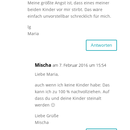
Meine größte Angst ist, dass eines meiner
beiden Kinder vor mir stirbt. Das wäre
einfach unvorstellbar schrecklich für mich.
lg
Maria
Antworten
Mischa
am 7. Februar 2016 um 15:54
Liebe Maria,
auch wenn ich keine Kinder habe: Das
kann ich zu 100 % nachvollziehen. Auf
dass du und deine Kinder steinalt
werden 🙂
Liebe Grüße
Mischa