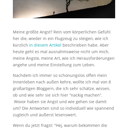
Meine größte Angst? Rein vom körperlichen Gefühl
her die, wieder in ein Flugzeug zu steigen, wie ich
kürzlich
in diesem Artikel
beschrieben habe. Aber
heute geht es mal ausnahmsweise nicht um mich,
meine Ängste, meine Art, wie ich Herausforderungen
angehe und meine Einstellung zum Leben.
Nachdem ich immer so schonungslos offen mein
Innenleben nach außen kehre, wollte ich mal von 8
großartigen Bloggern, die ich sehr schätze, wissen,
ob und wie sehr sie sich hier “nackig machen”.
Wovor haben sie Angst und wie gehen sie damit
um? Die Antworten sind so individuell wie spannend
zugleich und äußerst lesenswert.
Wenn du jetzt fragst: “Hej, warum bekommen die