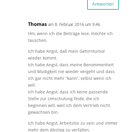
Antworten
Thomas
am 8. Februar 2016 um 9:46
Hm, wenn ich die Beiträge lese, möchte ich
tauschen.
Ich habe Angst, daß mein Gehirntumor
wieder kommt.
Ich habe Angst, dass meine Benommenheit
und Müdigkeit nie wieder vergeht und dass
ich gar nicht mehr “kann”, selbst wenn ich
will.
Ich habe Angst, dass ich keine passende
Stelle zur Umschulung finde, die ich
beginnen will, weil ich dem Vertrieb nicht
gewachsen bin.
Ich habe Angst, Arbeitslos zu sein und immer
mehr dem Abstieg zu verfallen.