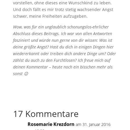
vorstellen, ohne dieses eine Wunschkind zu leben.
Und doch fällt es mir trotz stetig wachsender Angst
schwer, meine Freiheiten aufzugeben.
Wow, was für ein unglaublich schonungslos-ehrlicher
Abschluss dieses Beitrags. Ich war von allen Antworten
fasziniert und würde nun gerne von dir wissen: Was ist
deine größte Angst? Hast du dich in einigen Dingen hier
wiedererkannt oder treiben dich andere Dinge um? Oder
zählst du auch zu den Furchtlosen? Ich freue mich auf
deinen Kommentar – heute noch ein bisschen mehr als
sonst 😉
17 Kommentare
Rosemarie Krezdorn
am 31. Januar 2016