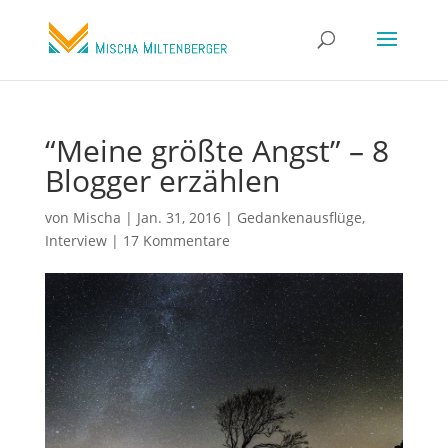
“Meine größte Angst” – 8
Blogger erzählen
von
Mischa
|
Jan. 31, 2016
|
Gedankenausflüge
,
Interview
|
17 Kommentare