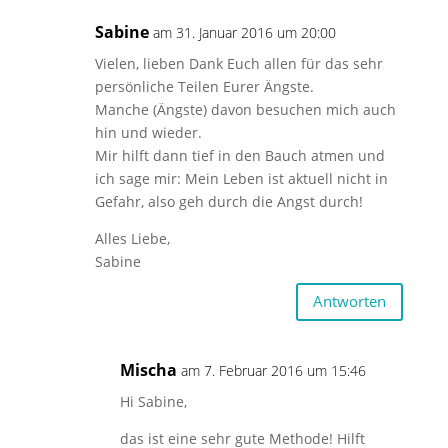
Sabine
am 31. Januar 2016 um 20:00
Vielen, lieben Dank Euch allen für das sehr
persönliche Teilen Eurer Ängste.
Manche (Ängste) davon besuchen mich auch
hin und wieder.
Mir hilft dann tief in den Bauch atmen und
ich sage mir: Mein Leben ist aktuell nicht in
Gefahr, also geh durch die Angst durch!
Alles Liebe,
Sabine
Antworten
Mischa
am 7. Februar 2016 um 15:46
Hi Sabine,
das ist eine sehr gute Methode! Hilft