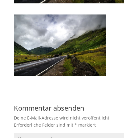
Kommentar absenden
Deine E-Mail-Adresse wird nicht veröffentlicht.
Erforderliche Felder sind mit
*
markiert