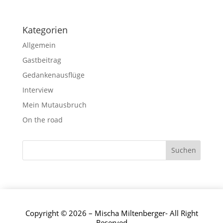
Kategorien
Allgemein
Gastbeitrag
Gedankenausflüge
Interview
Mein Mutausbruch
On the road
Copyright © 2026 – Mischa Miltenberger- All Right
Reserved