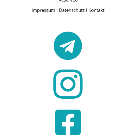
Impressum
I
Datenschutz
I
Kontakt


