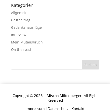
Kategorien
Allgemein
Gastbeitrag
Gedankenausflüge
Interview
Mein Mutausbruch
On the road
Copyright © 2026 – Mischa Miltenberger- All Right
Reserved
Impressum
I
Datenschutz
I
Kontakt