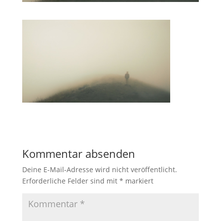
Kommentar absenden
Deine E-Mail-Adresse wird nicht veröffentlicht.
Erforderliche Felder sind mit
*
markiert