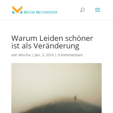
Warum Leiden schöner
ist als Veränderung
von
Mischa
|
Jan. 3, 2016
|
0 Kommentare