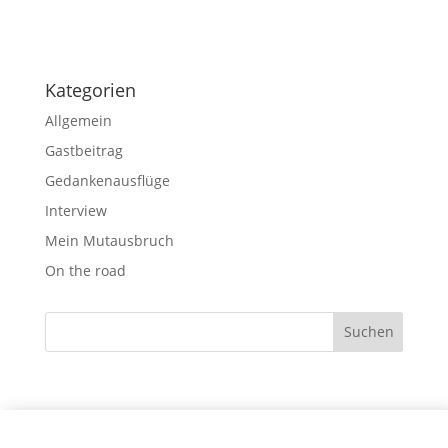
Kategorien
Allgemein
Gastbeitrag
Gedankenausflüge
Interview
Mein Mutausbruch
On the road