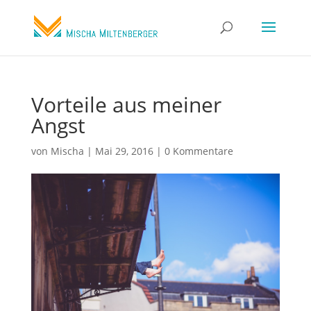
Vorteile aus meiner
Angst
von
Mischa
|
Mai 29, 2016
|
0 Kommentare