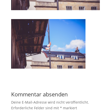
Kommentar absenden
Deine E-Mail-Adresse wird nicht veröffentlicht.
Erforderliche Felder sind mit
*
markiert