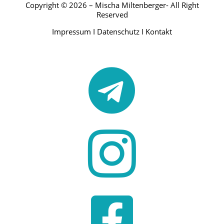
Copyright © 2026 – Mischa Miltenberger- All Right
Reserved
Impressum
I
Datenschutz
I
Kontakt


