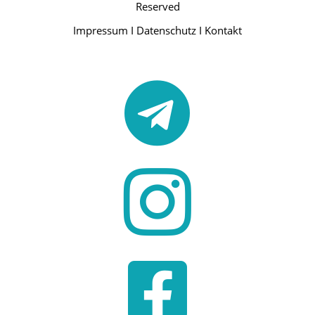
Reserved
Impressum
I
Datenschutz
I
Kontakt


