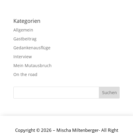
Kategorien
Allgemein
Gastbeitrag
Gedankenausflüge
Interview
Mein Mutausbruch
On the road
Copyright © 2026 – Mischa Miltenberger- All Right