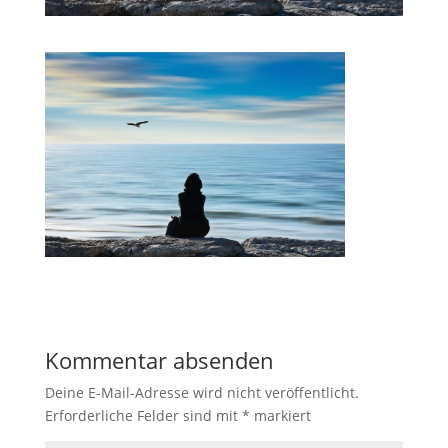
Kommentar absenden
Deine E-Mail-Adresse wird nicht veröffentlicht.
Erforderliche Felder sind mit
*
markiert