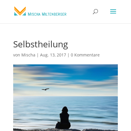
Selbstheilung
von
Mischa
|
Aug. 13, 2017
|
0 Kommentare