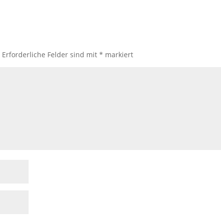
.
Erforderliche Felder sind mit
*
markiert