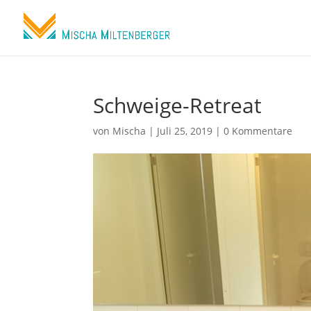
Schweige-Retreat
von
Mischa
|
Juli 25, 2019
|
0 Kommentare