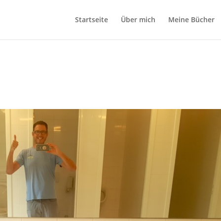
Startseite
Über mich
Meine Bücher