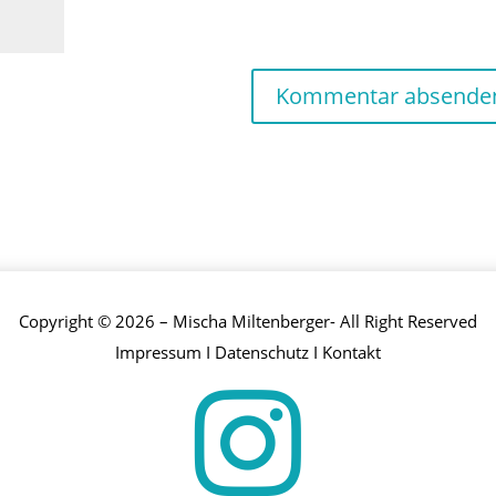
Copyright © 2026 – Mischa Miltenberger- All Right Reserved
Impressum
I
Datenschutz
I
Kontakt
