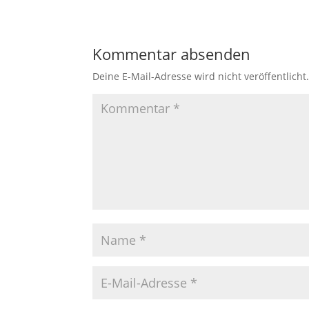
Kommentar absenden
Deine E-Mail-Adresse wird nicht veröffentlicht