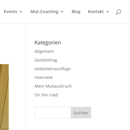
Events
Mut-Coaching
Blog
Kontakt
Kategorien
Allgemein
Gastbeitrag
Gedankenausflüge
Interview
Mein Mutausbruch
On the road