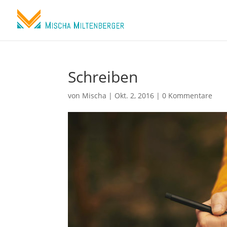
Schreiben
von
Mischa
|
Okt. 2, 2016
|
0 Kommentare