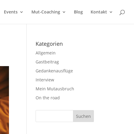
Events
Mut-Coaching
Blog
Kontakt
Kategorien
Allgemein
Gastbeitrag
Gedankenausflüge
Interview
Mein Mutausbruch
On the road