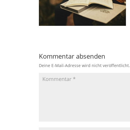
Kommentar absenden
Deine E-Mail-Adresse wird nicht veröffentlicht