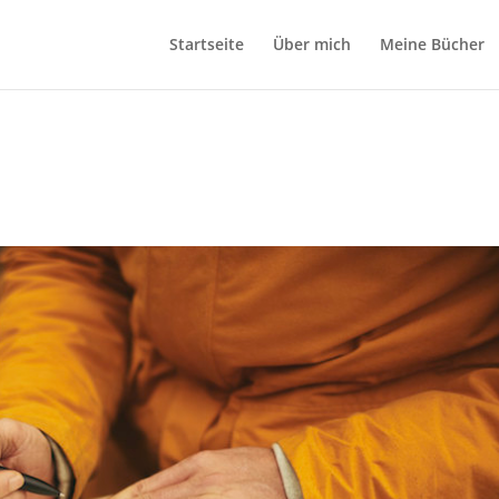
Startseite
Über mich
Meine Bücher