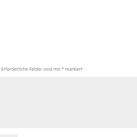
.
Erforderliche Felder sind mit
*
markiert