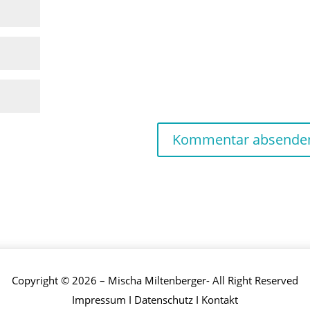
Copyright © 2026 – Mischa Miltenberger- All Right Reserved
Impressum
I
Datenschutz
I
Kontakt