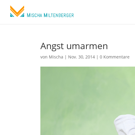
Angst umarmen
von
Mischa
|
Nov. 30, 2014
|
0 Kommentare