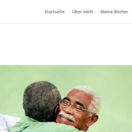
Startseite
Über mich
Meine Bücher