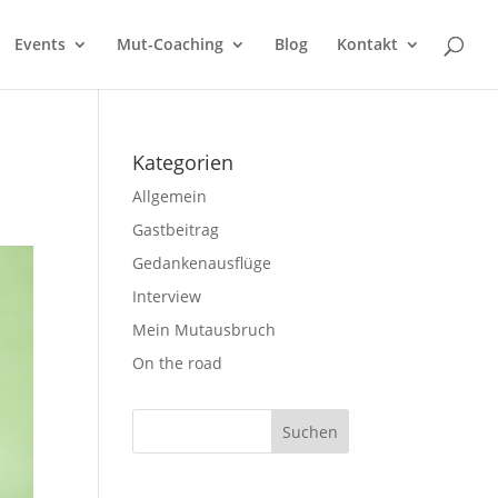
Events
Mut-Coaching
Blog
Kontakt
Kategorien
Allgemein
Gastbeitrag
Gedankenausflüge
Interview
Mein Mutausbruch
On the road