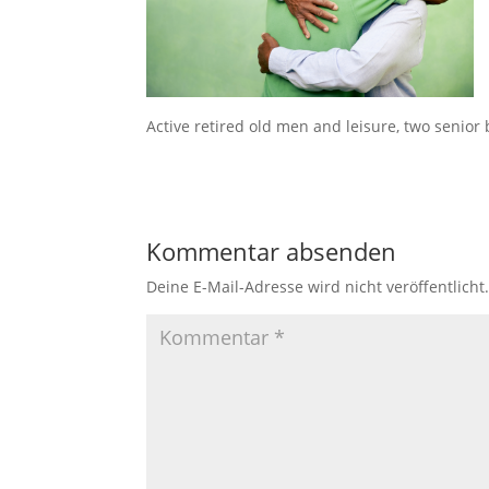
Active retired old men and leisure, two senior
Kommentar absenden
Deine E-Mail-Adresse wird nicht veröffentlicht