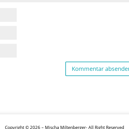
Copyright © 2026 – Mischa Miltenberger- All Right Reserved