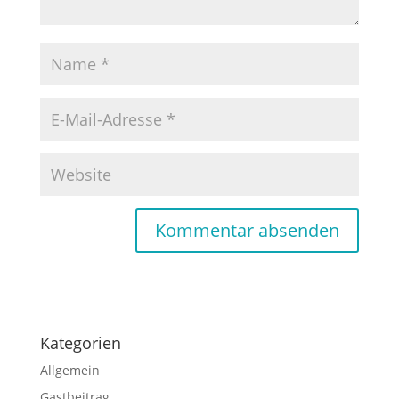
Kategorien
Allgemein
Gastbeitrag