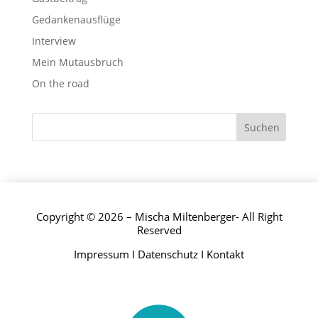
Gedankenausflüge
Interview
Mein Mutausbruch
On the road
Copyright © 2026 – Mischa Miltenberger- All Right
Reserved
Impressum
I
Datenschutz
I
Kontakt