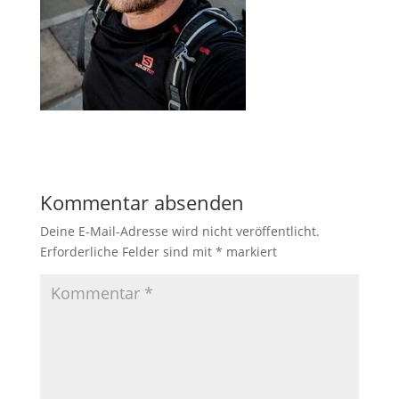
Kommentar absenden
Deine E-Mail-Adresse wird nicht veröffentlicht.
Erforderliche Felder sind mit
*
markiert