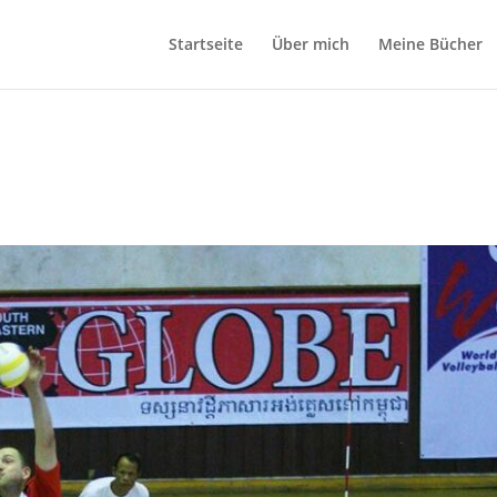
Startseite
Über mich
Meine Bücher