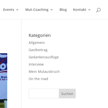
Events
Mut-Coaching
Blog
Kontakt
Kategorien
Allgemein
Gastbeitrag
Gedankenausflüge
Interview
Mein Mutausbruch
On the road