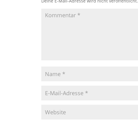
Deine E-Mail-Adresse wird nicht veröffentlicht