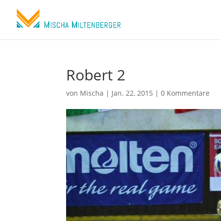
Robert 2
von
Mischa
|
Jan. 22, 2015
|
0 Kommentare