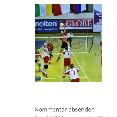
Kommentar absenden