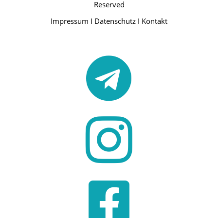
Reserved
Impressum
I
Datenschutz
I
Kontakt


