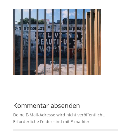
Kommentar absenden
Deine E-Mail-Adresse wird nicht veröffentlicht.
Erforderliche Felder sind mit
*
markiert