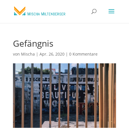
Gefängnis
von
Mischa
|
Apr. 26, 2020
|
0 Kommentare