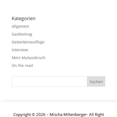
Kategorien
Allgemein
Gastbeitrag
Gedankenausflüge
Interview
Mein Mutausbruch
On the road
Copyright © 2026 – Mischa Miltenberger- All Right