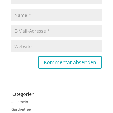
Kategorien
Allgemein
Gastbeitrag