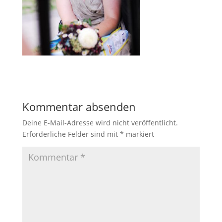
Kommentar absenden
Deine E-Mail-Adresse wird nicht veröffentlicht.
Erforderliche Felder sind mit
*
markiert