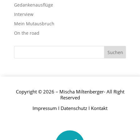
Gedankenausflüge
Interview
Mein Mutausbruch
On the road
Copyright © 2026 – Mischa Miltenberger- All Right
Reserved
Impressum
I
Datenschutz
I
Kontakt