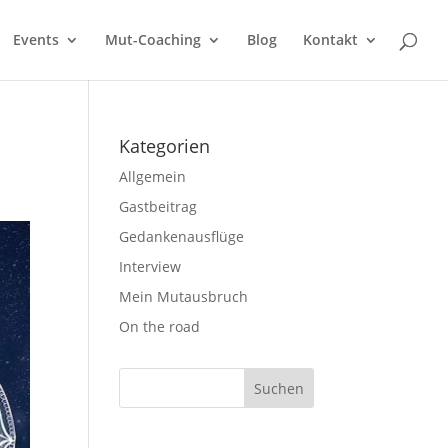
Events
Mut-Coaching
Blog
Kontakt
Kategorien
Allgemein
Gastbeitrag
Gedankenausflüge
Interview
Mein Mutausbruch
On the road