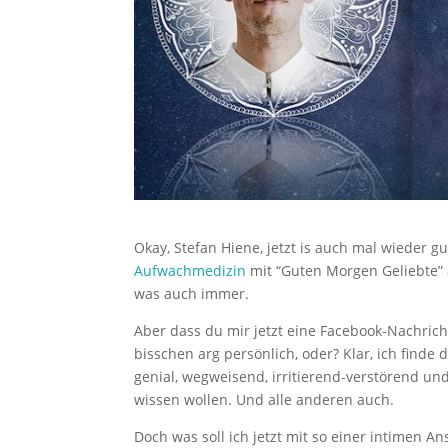
Okay, Stefan Hiene, jetzt is auch mal wieder g
Aufwachmedizin
mit “Guten Morgen Geliebte”
was auch immer.
Aber dass du mir jetzt eine Facebook-Nachricht
bisschen arg persönlich, oder? Klar, ich finde 
genial, wegweisend, irritierend-verstörend und
wissen wollen. Und alle anderen auch.
Doch was soll ich jetzt mit so einer intimen A