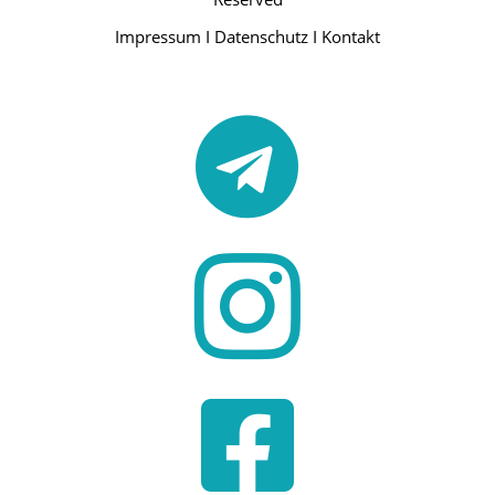
Impressum
I
Datenschutz
I
Kontakt


