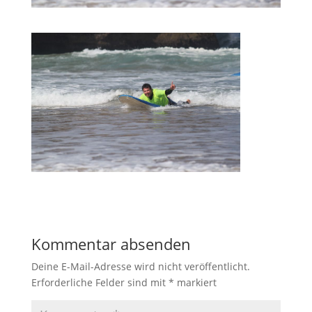
Kommentar absenden
Deine E-Mail-Adresse wird nicht veröffentlicht.
Erforderliche Felder sind mit
*
markiert