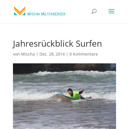
Jahresrückblick Surfen
von
Mischa
|
Dez. 28, 2014
|
0 Kommentare