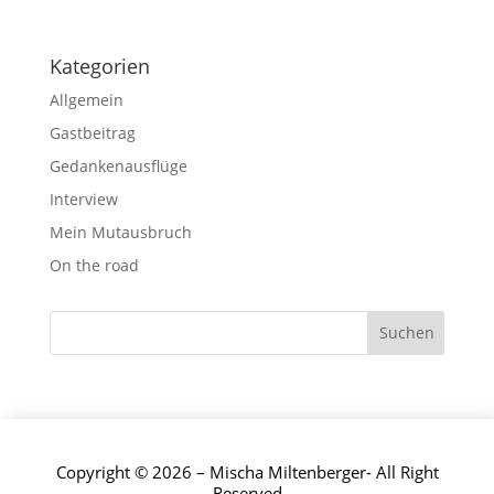
Kategorien
Allgemein
Gastbeitrag
Gedankenausflüge
Interview
Mein Mutausbruch
On the road
Copyright © 2026 – Mischa Miltenberger- All Right
Reserved