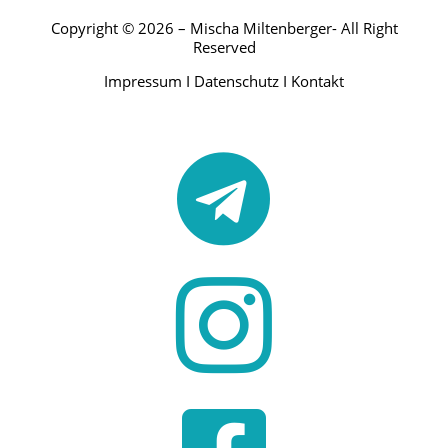
Copyright © 2026 – Mischa Miltenberger- All Right
Reserved
Impressum
I
Datenschutz
I
Kontakt

