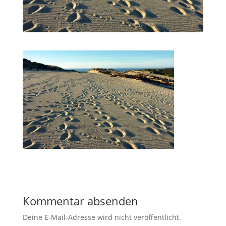
Kommentar absenden
Deine E-Mail-Adresse wird nicht veröffentlicht.