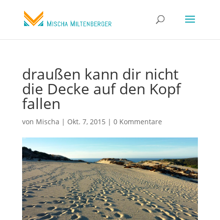
draußen kann dir nicht
die Decke auf den Kopf
fallen
von
Mischa
|
Okt. 7, 2015
|
0 Kommentare