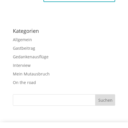
Kategorien
Allgemein
Gastbeitrag
Gedankenausflüge
Interview
Mein Mutausbruch
On the road