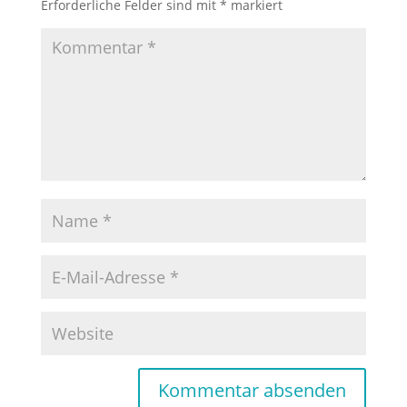
Erforderliche Felder sind mit
*
markiert