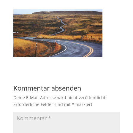
Kommentar absenden
Deine E-Mail-Adresse wird nicht veröffentlicht.
Erforderliche Felder sind mit
*
markiert