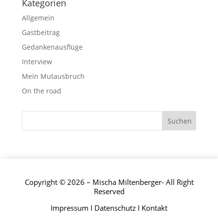
Kategorien
Allgemein
Gastbeitrag
Gedankenausflüge
Interview
Mein Mutausbruch
On the road
Copyright © 2026 – Mischa Miltenberger- All Right
Reserved
Impressum
I
Datenschutz
I
Kontakt