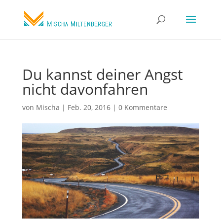
Du kannst deiner Angst
nicht davonfahren
von
Mischa
|
Feb. 20, 2016
|
0 Kommentare