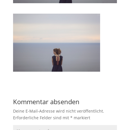
Kommentar absenden
Deine E-Mail-Adresse wird nicht veröffentlicht.
Erforderliche Felder sind mit
*
markiert