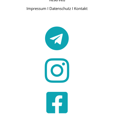
Impressum
I
Datenschutz
I
Kontakt


