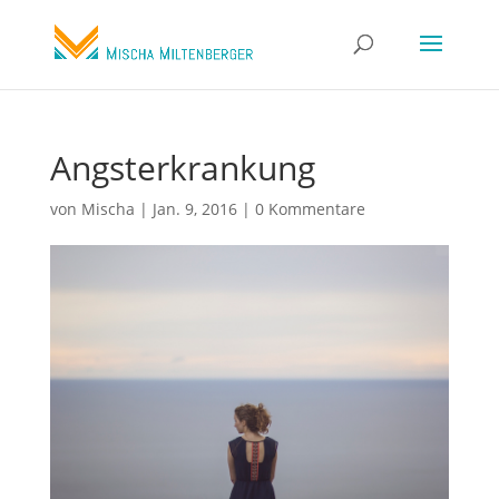
Angsterkrankung
von
Mischa
|
Jan. 9, 2016
|
0 Kommentare