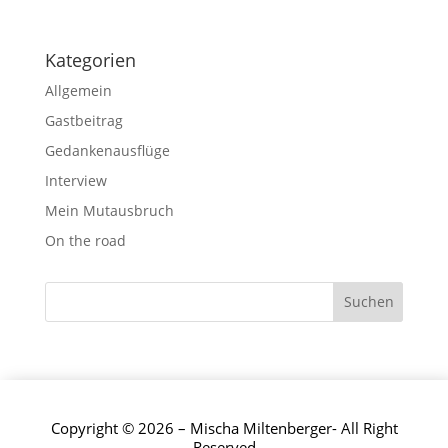
Kategorien
Allgemein
Gastbeitrag
Gedankenausflüge
Interview
Mein Mutausbruch
On the road
Copyright © 2026 – Mischa Miltenberger- All Right
Reserved