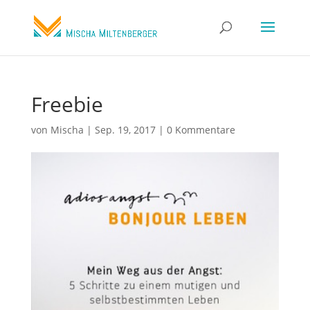
Freebie
von
Mischa
|
Sep. 19, 2017
|
0 Kommentare