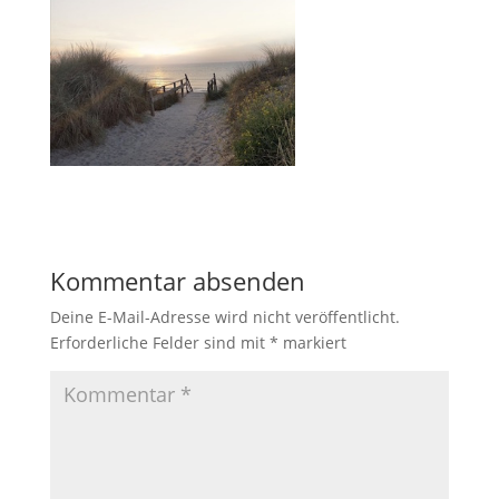
Kommentar absenden
Deine E-Mail-Adresse wird nicht veröffentlicht.
Erforderliche Felder sind mit
*
markiert