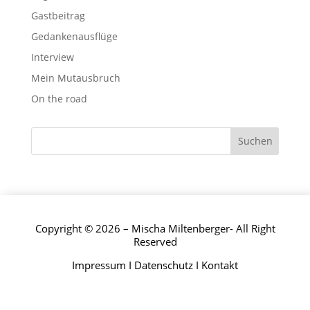
Gastbeitrag
Gedankenausflüge
Interview
Mein Mutausbruch
On the road
Copyright © 2026 – Mischa Miltenberger- All Right
Reserved
Impressum
I
Datenschutz
I
Kontakt