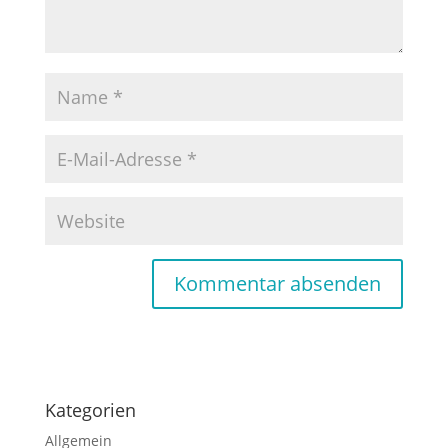
Kategorien
Allgemein