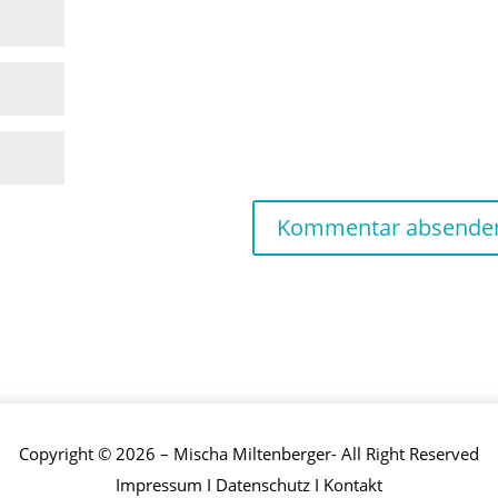
Copyright © 2026 – Mischa Miltenberger- All Right Reserved
Impressum
I
Datenschutz
I
Kontakt