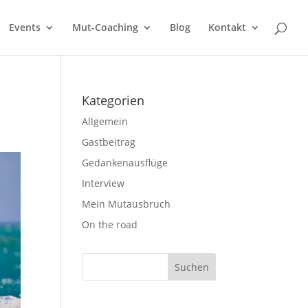
Events
Mut-Coaching
Blog
Kontakt
Kategorien
Allgemein
Gastbeitrag
Gedankenausflüge
Interview
Mein Mutausbruch
On the road