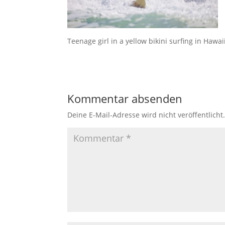
Teenage girl in a yellow bikini surfing in Hawai
Kommentar absenden
Deine E-Mail-Adresse wird nicht veröffentlicht