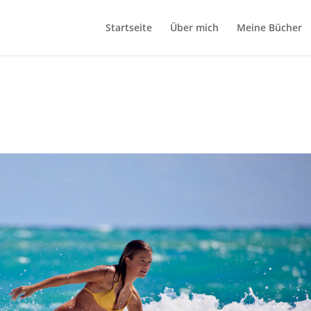
Startseite
Über mich
Meine Bücher