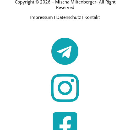
Copyright © 2026 – Mischa Miltenberger- All Right
Reserved
Impressum
I
Datenschutz
I
Kontakt


