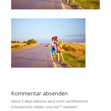
Kommentar absenden
Deine E-Mail-Adresse wird nicht veröffentlicht.
Erforderliche Felder sind mit
*
markiert