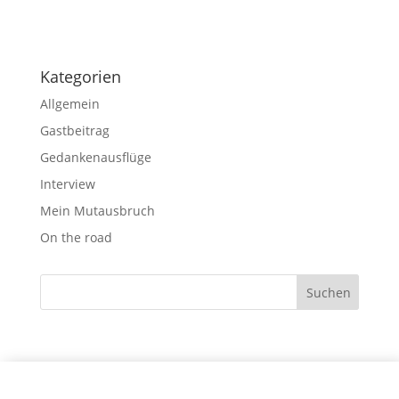
Kategorien
Allgemein
Gastbeitrag
Gedankenausflüge
Interview
Mein Mutausbruch
On the road