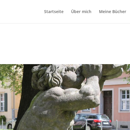
Startseite
Über mich
Meine Bücher