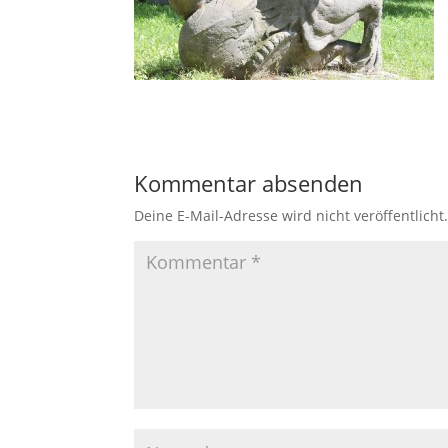
Kommentar absenden
Deine E-Mail-Adresse wird nicht veröffentlicht