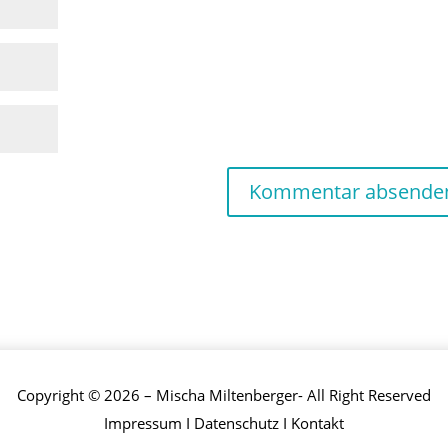
Copyright © 2026 – Mischa Miltenberger- All Right Reserved
Impressum
I
Datenschutz
I
Kontakt