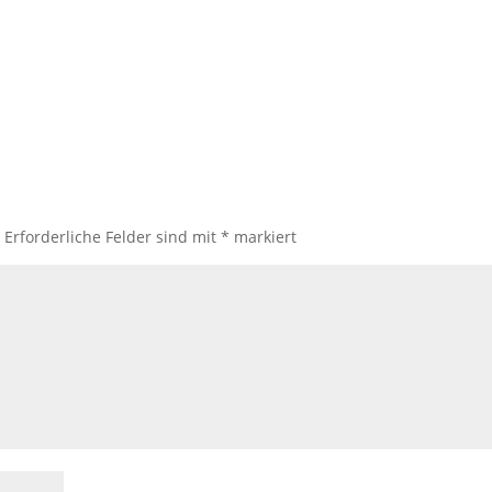
.
Erforderliche Felder sind mit
*
markiert