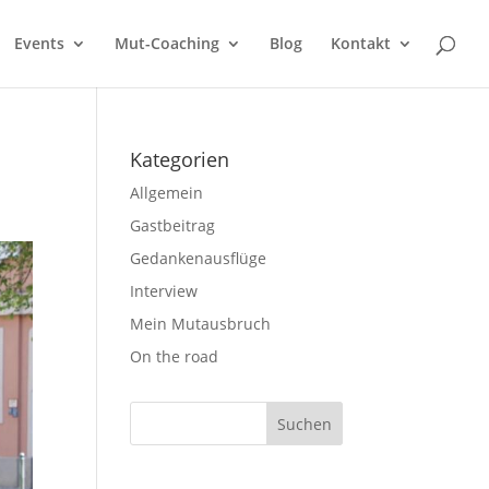
Events
Mut-Coaching
Blog
Kontakt
Kategorien
Allgemein
Gastbeitrag
Gedankenausflüge
Interview
Mein Mutausbruch
On the road