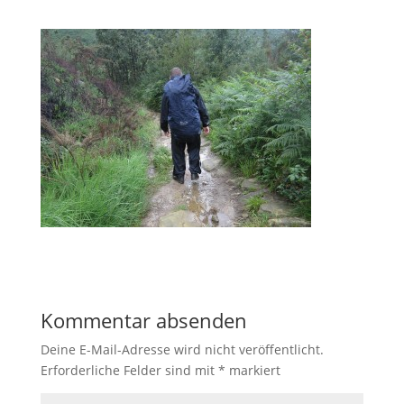
Kommentar absenden
Deine E-Mail-Adresse wird nicht veröffentlicht.
Erforderliche Felder sind mit
*
markiert