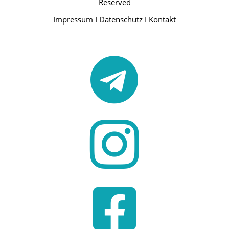
Reserved
Impressum
I
Datenschutz
I
Kontakt


