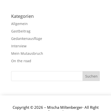
Kategorien
Allgemein
Gastbeitrag
Gedankenausflüge
Interview
Mein Mutausbruch
On the road
Copyright © 2026 – Mischa Miltenberger- All Right