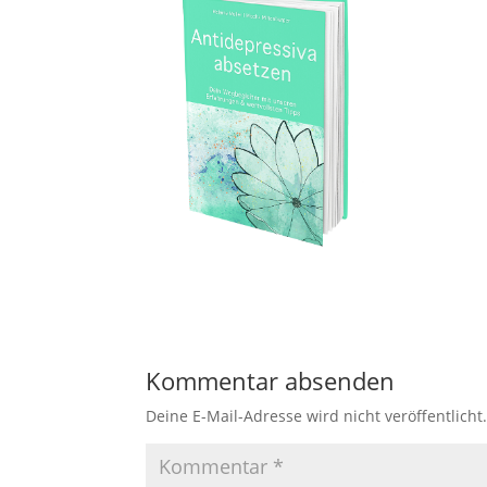
Kommentar absenden
Deine E-Mail-Adresse wird nicht veröffentlicht