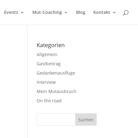
Events
Mut-Coaching
Blog
Kontakt
Kategorien
Allgemein
Gastbeitrag
Gedankenausflüge
Interview
Mein Mutausbruch
On the road