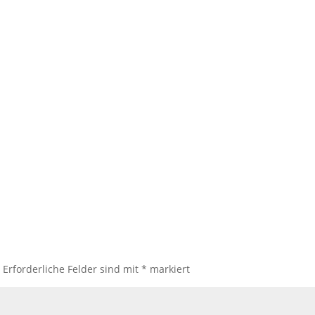
.
Erforderliche Felder sind mit
*
markiert