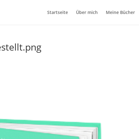
Startseite
Über mich
Meine Bücher
stellt.png