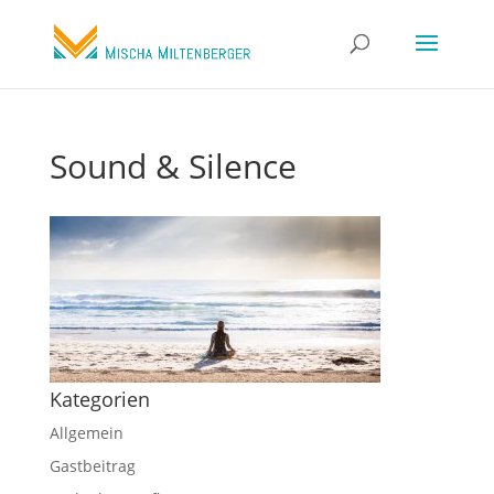
Sound & Silence
Kategorien
Allgemein
Gastbeitrag