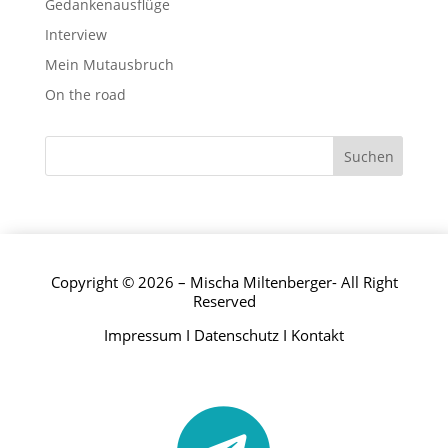
Gedankenausflüge
Interview
Mein Mutausbruch
On the road
Copyright © 2026 – Mischa Miltenberger- All Right
Reserved
Impressum
I
Datenschutz
I
Kontakt