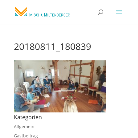
20180811_180839
Kategorien
Allgemein
Gastbeitrag