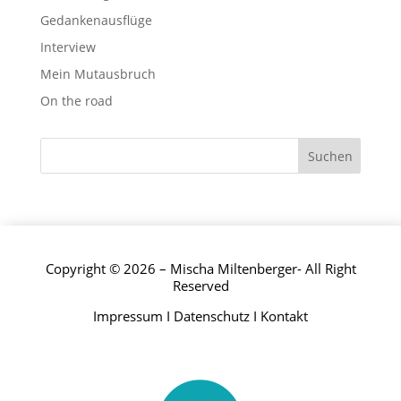
Gedankenausflüge
Interview
Mein Mutausbruch
On the road
Copyright © 2026 – Mischa Miltenberger- All Right
Reserved
Impressum
I
Datenschutz
I
Kontakt