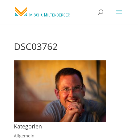
DSC03762
Kategorien
Allgemein