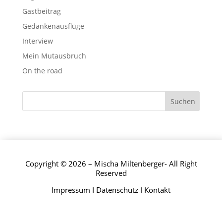
Gastbeitrag
Gedankenausflüge
Interview
Mein Mutausbruch
On the road
Copyright © 2026 – Mischa Miltenberger- All Right
Reserved
Impressum
I
Datenschutz
I
Kontakt