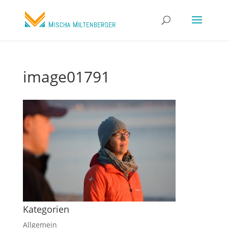
image01791
Kategorien
Allgemein