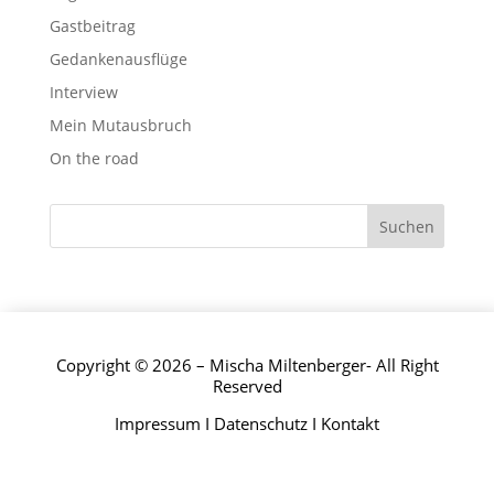
Gastbeitrag
Gedankenausflüge
Interview
Mein Mutausbruch
On the road
Copyright © 2026 – Mischa Miltenberger- All Right
Reserved
Impressum
I
Datenschutz
I
Kontakt