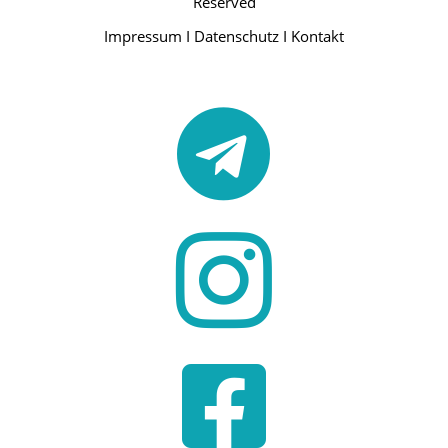
Reserved
Impressum
I
Datenschutz
I
Kontakt


