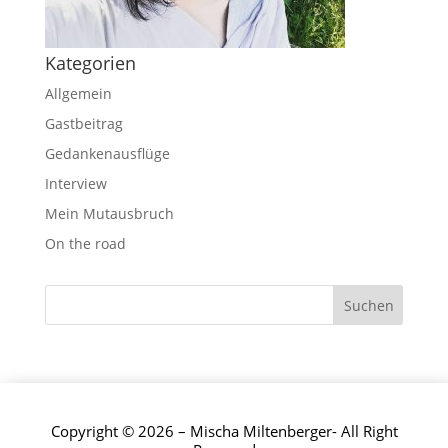
Kategorien
Allgemein
Gastbeitrag
Gedankenausflüge
Interview
Mein Mutausbruch
On the road
Copyright © 2026 – Mischa Miltenberger- All Right