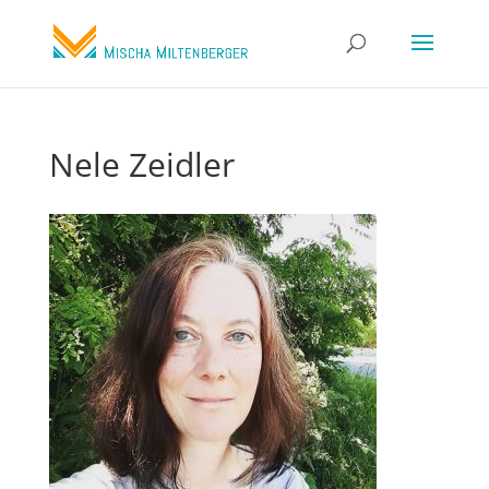
Nele Zeidler