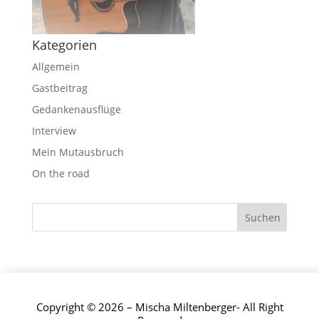
Kategorien
Allgemein
Gastbeitrag
Gedankenausflüge
Interview
Mein Mutausbruch
On the road
Copyright © 2026 – Mischa Miltenberger- All Right