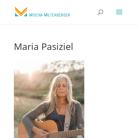
Maria Pasiziel