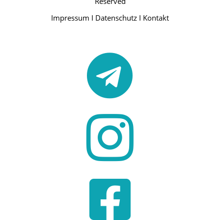
Reserved
Impressum
I
Datenschutz
I
Kontakt


