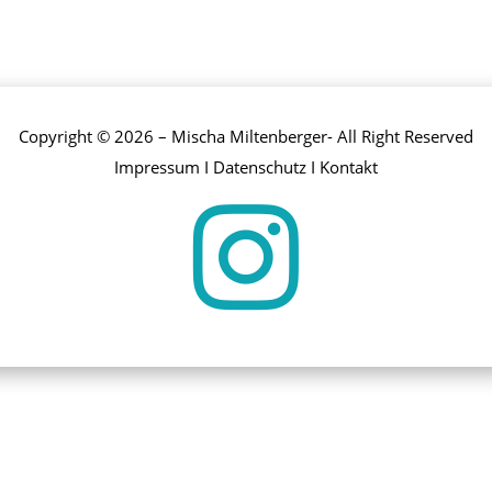
Copyright © 2026 – Mischa Miltenberger- All Right Reserved
Impressum
I
Datenschutz
I
Kontakt
