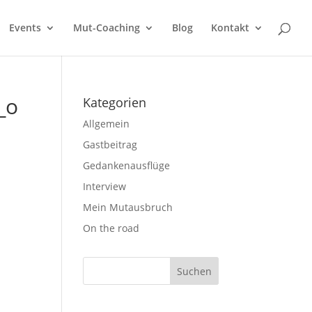
Events
Mut-Coaching
Blog
Kontakt
_o
Kategorien
Allgemein
Gastbeitrag
Gedankenausflüge
Interview
Mein Mutausbruch
On the road