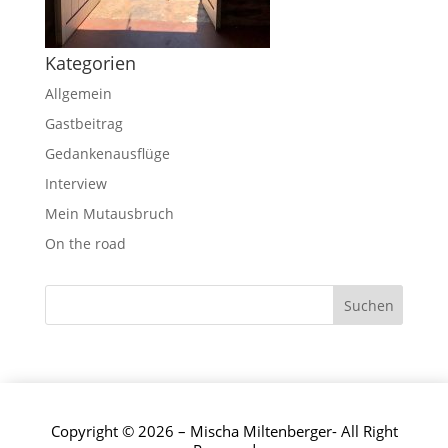
Kategorien
Allgemein
Gastbeitrag
Gedankenausflüge
Interview
Mein Mutausbruch
On the road
Copyright © 2026 – Mischa Miltenberger- All Right