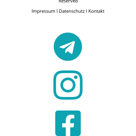
Reserved
Impressum
I
Datenschutz
I
Kontakt


