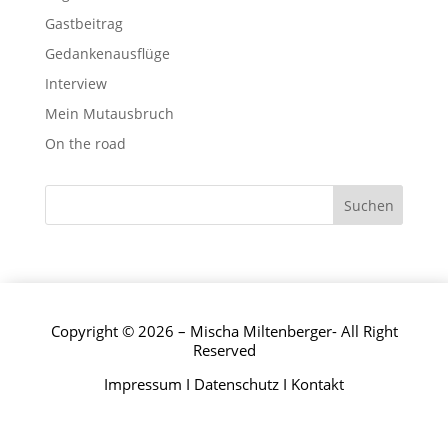
Gastbeitrag
Gedankenausflüge
Interview
Mein Mutausbruch
On the road
Copyright © 2026 – Mischa Miltenberger- All Right
Reserved
Impressum
I
Datenschutz
I
Kontakt