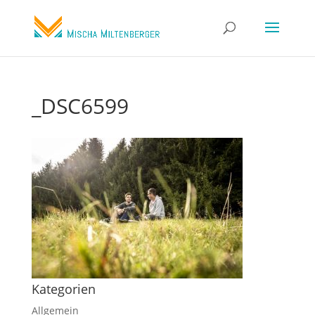
_DSC6599
Kategorien
Allgemein