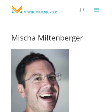
Mischa Miltenberger