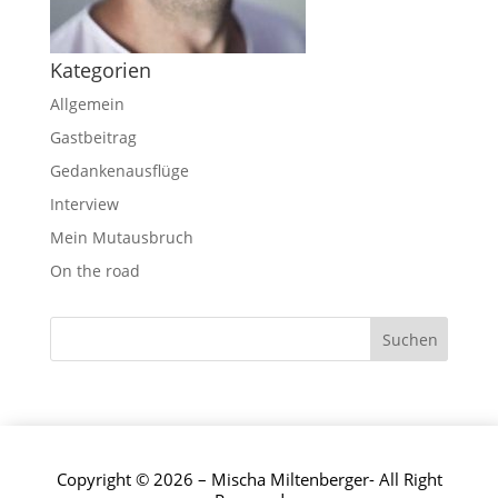
Kategorien
Allgemein
Gastbeitrag
Gedankenausflüge
Interview
Mein Mutausbruch
On the road
Copyright © 2026 – Mischa Miltenberger- All Right