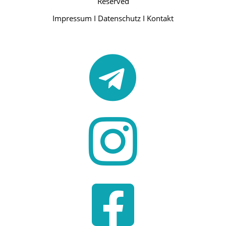
Reserved
Impressum
I
Datenschutz
I
Kontakt


