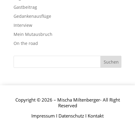
Gastbeitrag
Gedankenausflüge
Interview
Mein Mutausbruch
On the road
Copyright © 2026 – Mischa Miltenberger- All Right
Reserved
Impressum
I
Datenschutz
I
Kontakt