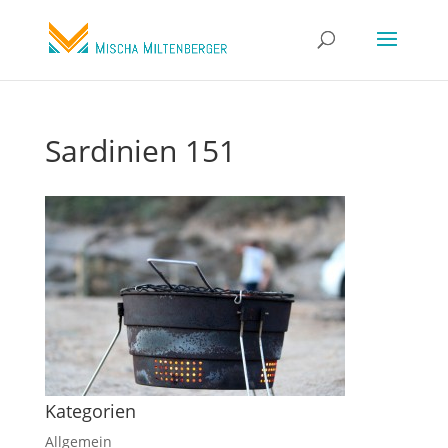
Sardinien 151
Kategorien
Allgemein