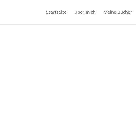
Startseite
Über mich
Meine Bücher