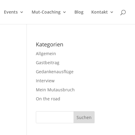
Events
Mut-Coaching
Blog
Kontakt
Kategorien
Allgemein
Gastbeitrag
Gedankenausflüge
Interview
Mein Mutausbruch
On the road