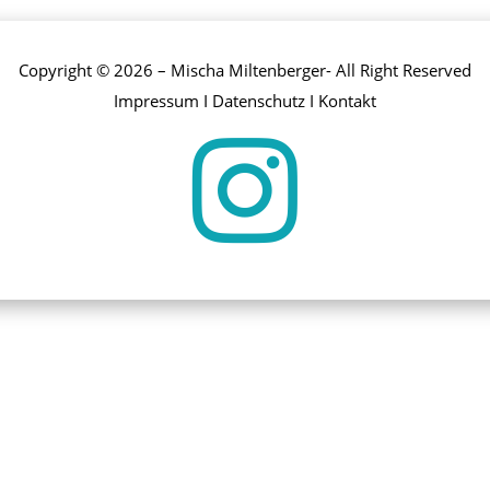
Copyright © 2026 – Mischa Miltenberger- All Right Reserved
Impressum
I
Datenschutz
I
Kontakt
