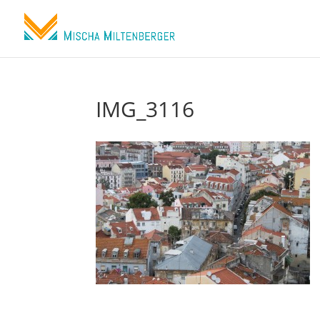
IMG_3116