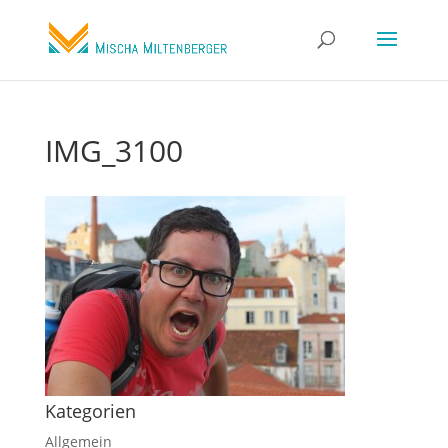
IMG_3100
Kategorien
Allgemein