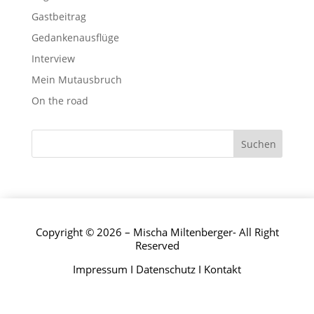
Gastbeitrag
Gedankenausflüge
Interview
Mein Mutausbruch
On the road
Copyright © 2026 – Mischa Miltenberger- All Right
Reserved
Impressum
I
Datenschutz
I
Kontakt