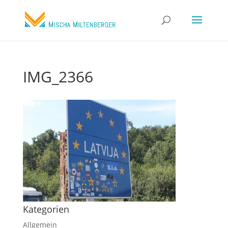
IMG_2366
Kategorien
Allgemein