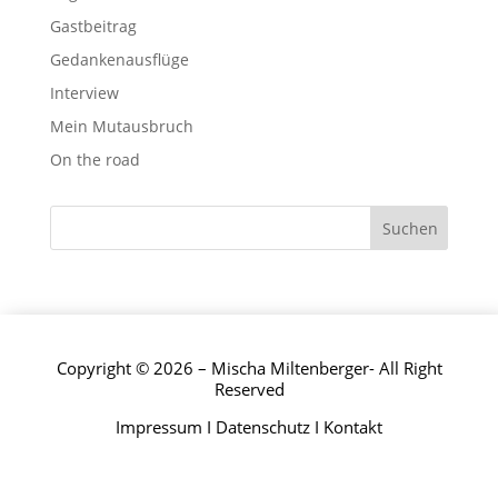
Gastbeitrag
Gedankenausflüge
Interview
Mein Mutausbruch
On the road
Copyright © 2026 – Mischa Miltenberger- All Right
Reserved
Impressum
I
Datenschutz
I
Kontakt