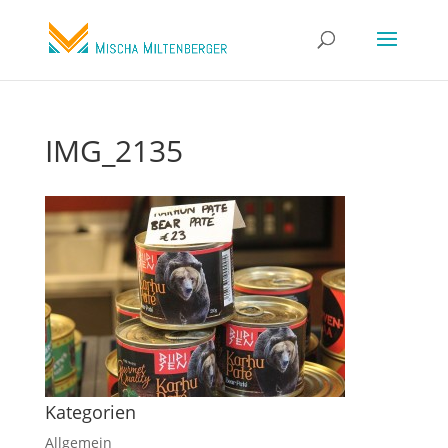
IMG_2135
Kategorien
Allgemein