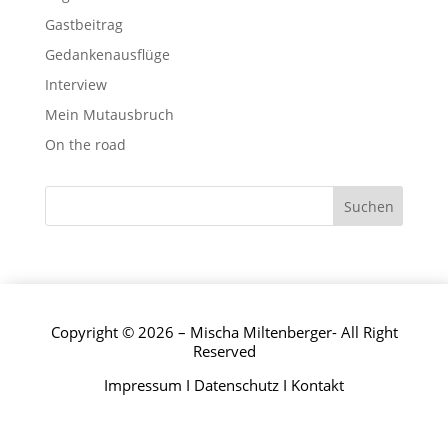
Gastbeitrag
Gedankenausflüge
Interview
Mein Mutausbruch
On the road
Copyright © 2026 – Mischa Miltenberger- All Right
Reserved
Impressum
I
Datenschutz
I
Kontakt