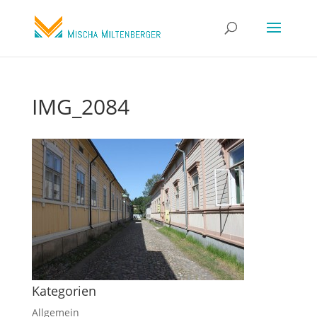
IMG_2084
Kategorien
Allgemein