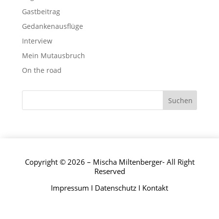
Gastbeitrag
Gedankenausflüge
Interview
Mein Mutausbruch
On the road
Copyright © 2026 – Mischa Miltenberger- All Right
Reserved
Impressum
I
Datenschutz
I
Kontakt