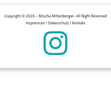
Copyright © 2026 – Mischa Miltenberger- All Right Reserved
Impressum
I
Datenschutz
I
Kontakt
