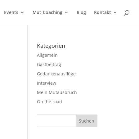
Events
Mut-Coaching
Blog
Kontakt
Kategorien
Allgemein
Gastbeitrag
Gedankenausflüge
Interview
Mein Mutausbruch
On the road