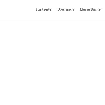
Startseite
Über mich
Meine Bücher