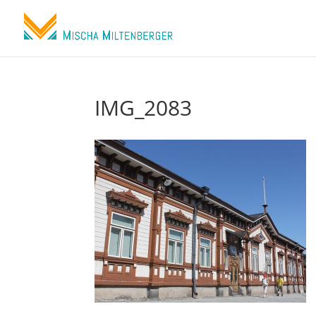
IMG_2083