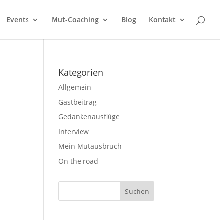
Events
Mut-Coaching
Blog
Kontakt
Kategorien
Allgemein
Gastbeitrag
Gedankenausflüge
Interview
Mein Mutausbruch
On the road