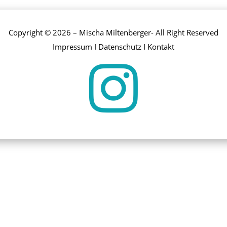
Copyright © 2026 – Mischa Miltenberger- All Right Reserved
Impressum
I
Datenschutz
I
Kontakt
