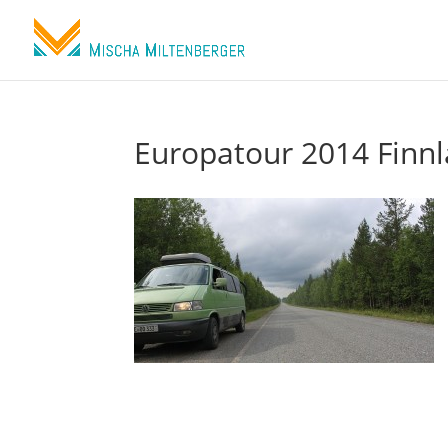
Europatour 2014 Finn