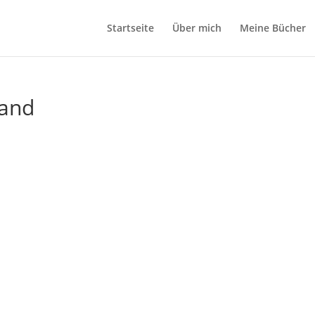
Startseite
Über mich
Meine Bücher
land