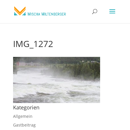
IMG_1272
Kategorien
Allgemein
Gastbeitrag