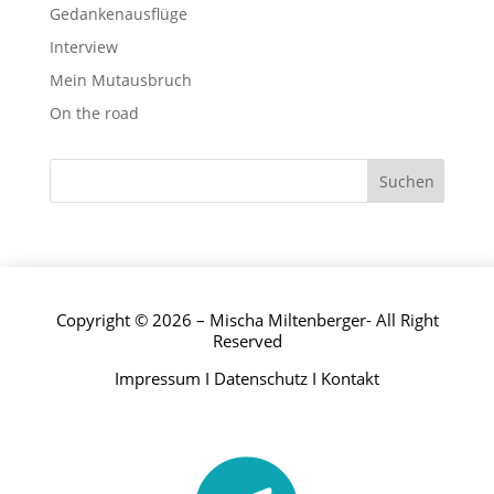
Gedankenausflüge
Interview
Mein Mutausbruch
On the road
Copyright © 2026 – Mischa Miltenberger- All Right
Reserved
Impressum
I
Datenschutz
I
Kontakt