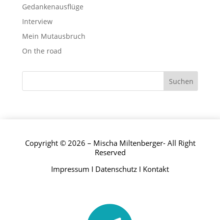
Gedankenausflüge
Interview
Mein Mutausbruch
On the road
Copyright © 2026 – Mischa Miltenberger- All Right
Reserved
Impressum
I
Datenschutz
I
Kontakt