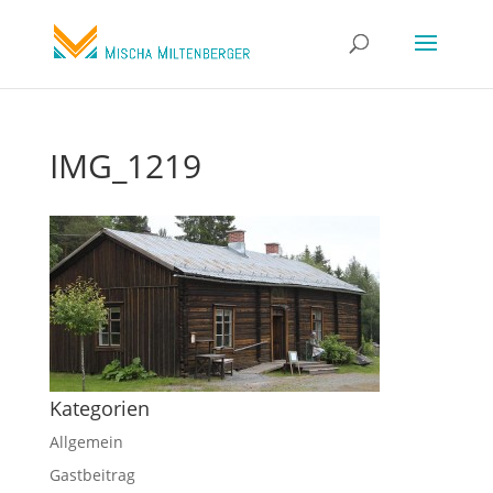
IMG_1219
Kategorien
Allgemein
Gastbeitrag