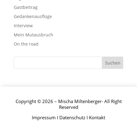
Gastbeitrag
Gedankenausflüge
Interview
Mein Mutausbruch
On the road
Copyright © 2026 – Mischa Miltenberger- All Right
Reserved
Impressum
I
Datenschutz
I
Kontakt