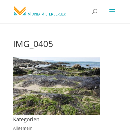
IMG_0405
Kategorien
Allgemein